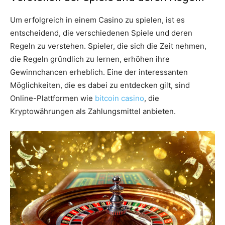
Um erfolgreich in einem Casino zu spielen, ist es
entscheidend, die verschiedenen Spiele und deren
Regeln zu verstehen. Spieler, die sich die Zeit nehmen,
die Regeln gründlich zu lernen, erhöhen ihre
Gewinnchancen erheblich. Eine der interessanten
Möglichkeiten, die es dabei zu entdecken gilt, sind
Online-Plattformen wie
bitcoin casino
, die
Kryptowährungen als Zahlungsmittel anbieten.