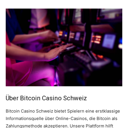
Über Bitcoin Casino Schweiz
Bitcoin Casino Schweiz bietet Spielern eine erstklassige
Informationsquelle über Online-Casinos, die Bitcoin als
Zahlungsmethode akzeptieren. Unsere Plattform hilft