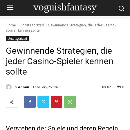
voguishfantasy
Home
Uncategorized
Gewinnende Strategien, die jeder Casino-
Spieler kennen sollte
Uncategorized
Gewinnende Strategien, die
jeder Casino-Spieler kennen
sollte
By
admin
February 25, 2026
82
0
Verstehen der Spiele und deren Regeln