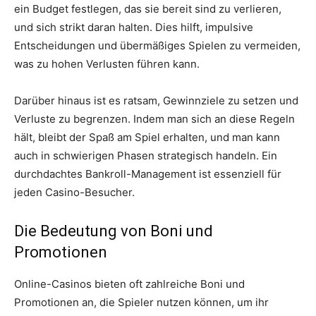
ein Budget festlegen, das sie bereit sind zu verlieren,
und sich strikt daran halten. Dies hilft, impulsive
Entscheidungen und übermäßiges Spielen zu vermeiden,
was zu hohen Verlusten führen kann.
Darüber hinaus ist es ratsam, Gewinnziele zu setzen und
Verluste zu begrenzen. Indem man sich an diese Regeln
hält, bleibt der Spaß am Spiel erhalten, und man kann
auch in schwierigen Phasen strategisch handeln. Ein
durchdachtes Bankroll-Management ist essenziell für
jeden Casino-Besucher.
Die Bedeutung von Boni und
Promotionen
Online-Casinos bieten oft zahlreiche Boni und
Promotionen an, die Spieler nutzen können, um ihr