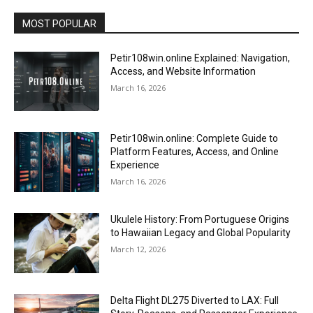
MOST POPULAR
Petir108win.online Explained: Navigation,
Access, and Website Information
March 16, 2026
Petir108win.online: Complete Guide to
Platform Features, Access, and Online
Experience
March 16, 2026
Ukulele History: From Portuguese Origins
to Hawaiian Legacy and Global Popularity
March 12, 2026
Delta Flight DL275 Diverted to LAX: Full