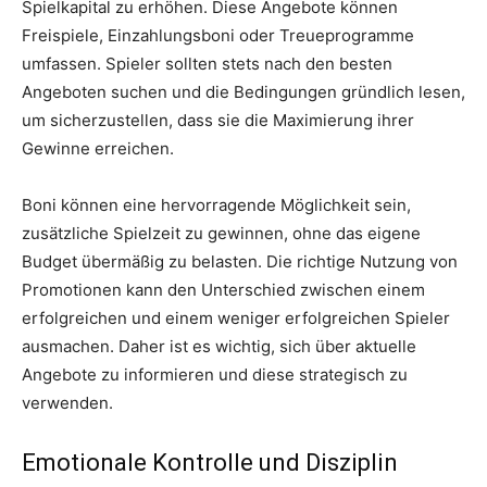
Spielkapital zu erhöhen. Diese Angebote können
Freispiele, Einzahlungsboni oder Treueprogramme
umfassen. Spieler sollten stets nach den besten
Angeboten suchen und die Bedingungen gründlich lesen,
um sicherzustellen, dass sie die Maximierung ihrer
Gewinne erreichen.
Boni können eine hervorragende Möglichkeit sein,
zusätzliche Spielzeit zu gewinnen, ohne das eigene
Budget übermäßig zu belasten. Die richtige Nutzung von
Promotionen kann den Unterschied zwischen einem
erfolgreichen und einem weniger erfolgreichen Spieler
ausmachen. Daher ist es wichtig, sich über aktuelle
Angebote zu informieren und diese strategisch zu
verwenden.
Emotionale Kontrolle und Disziplin