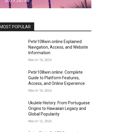
MOST POPULAR
Petir108win.online Explained:
Navigation, Access, and Website
Information
March 16, 2026
Petir108win.online: Complete
Guide to Platform Features,
Access, and Online Experience
March 16, 2026
Ukulele History: From Portuguese
Origins to Hawaiian Legacy and
Global Popularity
March 12, 2026