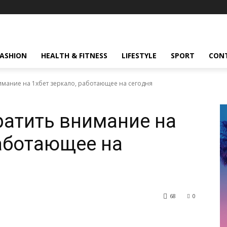
FASHION
HEALTH & FITNESS
LIFESTYLE
SPORT
CON
имание на 1хбет зеркало, работающее на сегодня
ратить внимание на
работающее на
68
0