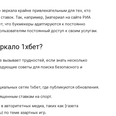
зеркала крайне привлекательным для тех, кто
ставок. Так, например, [материал на сайте РИА
ает, что букмекеры адаптируются к постоянно
льзователям постоянный доступ к своим услугам.
еркало 1хбет?
е вызывает трудностей, если знать несколько
едующие советы для поиска безопасного и
иальных сетях 1хбет, где публикуются обновления.
вященным ставкам на спорт.
в авторитетных медиа, таких как [газета
) по теме азартных игр.