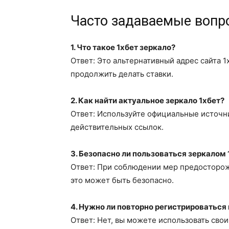
Часто задаваемые вопр
1. Что такое 1хбет зеркало?
Ответ: Это альтернативный адрес сайта 1
продолжить делать ставки.
2. Как найти актуальное зеркало 1хбет?
Ответ: Используйте официальные источн
действительных ссылок.
3. Безопасно ли пользоваться зеркалом 
Ответ: При соблюдении мер предосторож
это может быть безопасно.
4. Нужно ли повторно регистрироваться 
Ответ: Нет, вы можете использовать сво