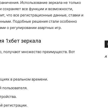
раничения. Использование зеркала не только
и сохраняет все функции и возможности,
ит, что все регистрационные данные, ставки и
енными. Подобные решения стали особенно
ами о регулировании азартных игр.
я 1хбет зеркала
о, получают множество преимуществ. Вот
A
кциях в реальном времени.
 пользователя.
тройства.
й регистрации.