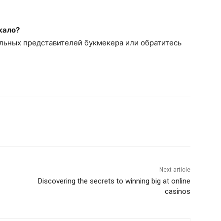
ркало?
льных представителей букмекера или обратитесь
Next article
Discovering the secrets to winning big at online
casinos