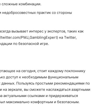
е сложные комбинации.
и недобросовестных практик со стороны
сегда вызывает интерес у экспертов, таких как
twitter.com/PMJ_GamblingExpert) на Twitter,
ндации по безопасной игре.
ботающее на сегодня, стоит каждому поклоннику
лько доступ к необходимым функциональным
х данных. Пользуясь простыми рекомендациями по
 на зеркале, вы сможете наслаждаться азартными
за актуальными ссылками и придерживаться
был максимально комфортным и безопасным.