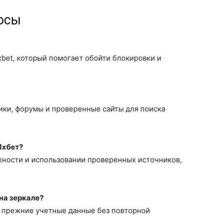
осы
xbet, который помогает обойти блокировки и
ики, форумы и проверенные сайты для поиска
1хбет?
ности и использовании проверенных источников,
на зеркале?
и прежние учетные данные без повторной