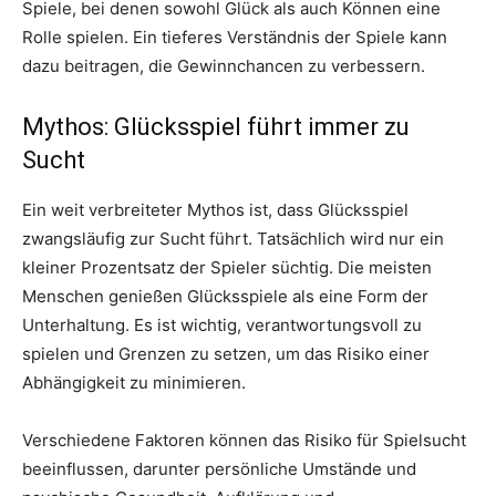
Spiele, bei denen sowohl Glück als auch Können eine
Rolle spielen. Ein tieferes Verständnis der Spiele kann
dazu beitragen, die Gewinnchancen zu verbessern.
Mythos: Glücksspiel führt immer zu
Sucht
Ein weit verbreiteter Mythos ist, dass Glücksspiel
zwangsläufig zur Sucht führt. Tatsächlich wird nur ein
kleiner Prozentsatz der Spieler süchtig. Die meisten
Menschen genießen Glücksspiele als eine Form der
Unterhaltung. Es ist wichtig, verantwortungsvoll zu
spielen und Grenzen zu setzen, um das Risiko einer
Abhängigkeit zu minimieren.
Verschiedene Faktoren können das Risiko für Spielsucht
beeinflussen, darunter persönliche Umstände und