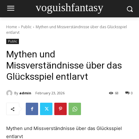
voguishfantasy
Home
Public
Mythen und Missverständnisse über das Glücksspiel
entlarvt
Public
Mythen und
Missverständnisse über das
Glücksspiel entlarvt
By
admin
February 23, 2026
68
0
Mythen und Missverständnisse über das Glücksspiel
entlarvt