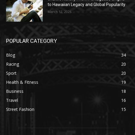
to Hawaiian Legacy and Global Popularity
March 12, 2026
POPULAR CATEGORY
Blog
34
Racing
20
Sport
20
Health & Fitness
19
Business
18
Travel
16
Street Fashion
15