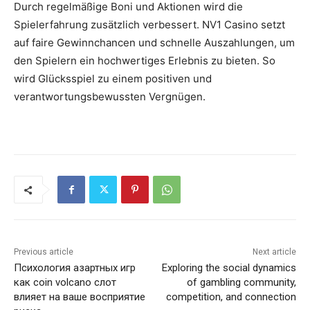
Durch regelmäßige Boni und Aktionen wird die
Spielerfahrung zusätzlich verbessert. NV1 Casino setzt
auf faire Gewinnchancen und schnelle Auszahlungen, um
den Spielern ein hochwertiges Erlebnis zu bieten. So
wird Glücksspiel zu einem positiven und
verantwortungsbewussten Vergnügen.
Previous article
Next article
Психология азартных игр
Exploring the social dynamics
как coin volcano слот
of gambling community,
влияет на ваше восприятие
competition, and connection