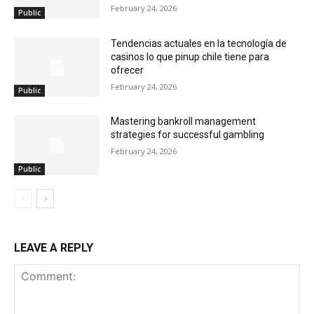
February 24, 2026
Public
Tendencias actuales en la tecnología de
casinos lo que pinup chile tiene para
ofrecer
February 24, 2026
Public
Mastering bankroll management
strategies for successful gambling
February 24, 2026
Public
LEAVE A REPLY