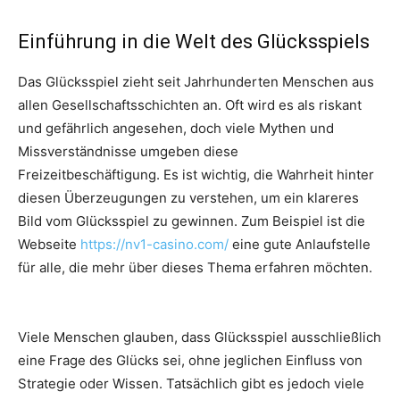
Einführung in die Welt des Glücksspiels
Das Glücksspiel zieht seit Jahrhunderten Menschen aus
allen Gesellschaftsschichten an. Oft wird es als riskant
und gefährlich angesehen, doch viele Mythen und
Missverständnisse umgeben diese
Freizeitbeschäftigung. Es ist wichtig, die Wahrheit hinter
diesen Überzeugungen zu verstehen, um ein klareres
Bild vom Glücksspiel zu gewinnen. Zum Beispiel ist die
Webseite
https://nv1-casino.com/
eine gute Anlaufstelle
für alle, die mehr über dieses Thema erfahren möchten.
Viele Menschen glauben, dass Glücksspiel ausschließlich
eine Frage des Glücks sei, ohne jeglichen Einfluss von
Strategie oder Wissen. Tatsächlich gibt es jedoch viele