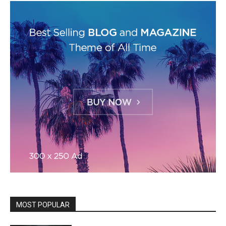
MOST POPULAR