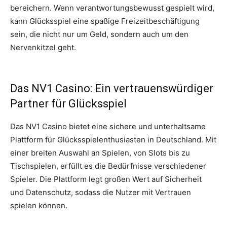
bereichern. Wenn verantwortungsbewusst gespielt wird,
kann Glücksspiel eine spaßige Freizeitbeschäftigung
sein, die nicht nur um Geld, sondern auch um den
Nervenkitzel geht.
Das NV1 Casino: Ein vertrauenswürdiger
Partner für Glücksspiel
Das NV1 Casino bietet eine sichere und unterhaltsame
Plattform für Glücksspielenthusiasten in Deutschland. Mit
einer breiten Auswahl an Spielen, von Slots bis zu
Tischspielen, erfüllt es die Bedürfnisse verschiedener
Spieler. Die Plattform legt großen Wert auf Sicherheit
und Datenschutz, sodass die Nutzer mit Vertrauen
spielen können.